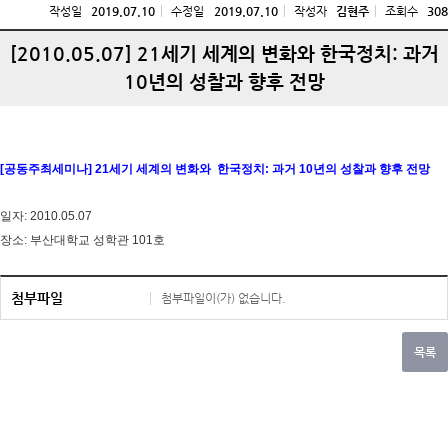
작성일
2019.07.10
수정일
2019.07.10
작성자
김현주
조회수
308
[2010.05.07] 21세기 세계의 변화와 한국정치: 과거
10년의 성찰과 향후 전망
[공동주최세미나] 21세기 세계의 변화와 한국정치: 과거 10년의 성찰과 향후 전망
일자: 2010.05.07
장소: 부산대학교 성학관 101호
첨부파일
첨부파일이(가) 없습니다.